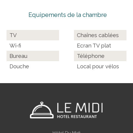
Equipements de la chambre
TV
Chaînes cablées
Wi-fi
Ecran TV plat
Bureau
Téléphone
Douche
Local pour vélos