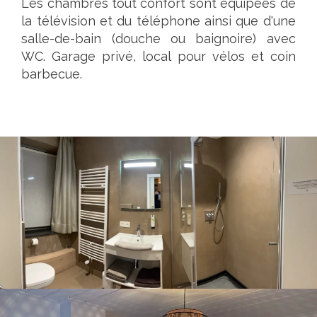
Les chambres tout confort sont équipées de
la télévision et du téléphone ainsi que d'une
salle-de-bain (douche ou baignoire) avec
WC. Garage privé, local pour vélos et coin
barbecue.