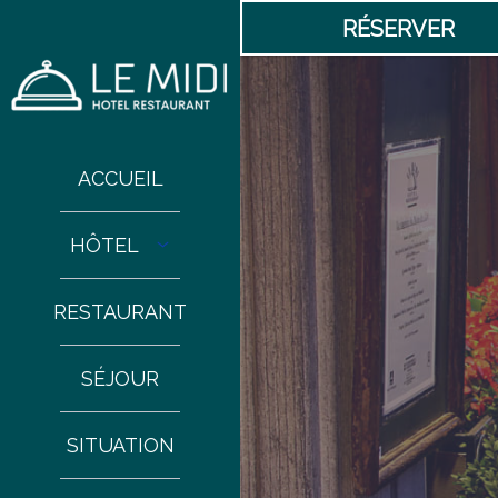
RÉSERVER
ACCUEIL
HÔTEL
RESTAURANT
SÉJOUR
SITUATION